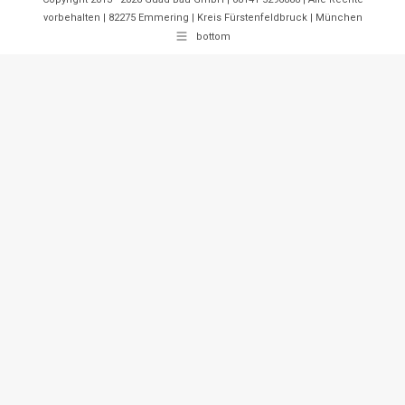
vorbehalten | 82275 Emmering | Kreis Fürstenfeldbruck | München
bottom