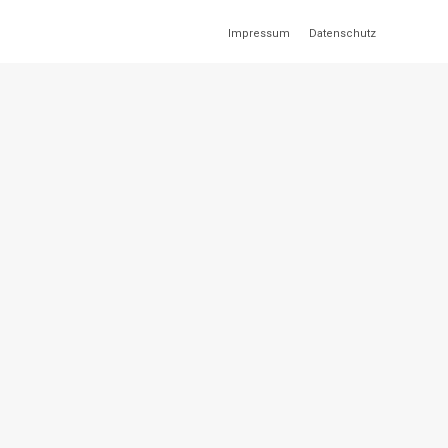
Impressum
Datenschutz