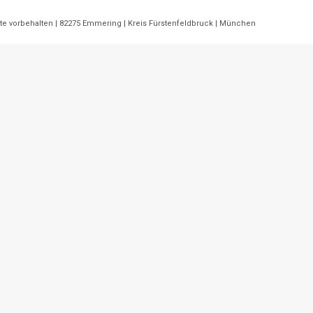
hte vorbehalten | 82275 Emmering | Kreis Fürstenfeldbruck | München