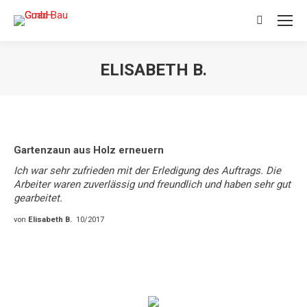
Search:
ELISABETH B.
Sie befinden sich hier:
Gartenzaun aus Holz erneuern
Ich war sehr zufrieden mit der Erledigung des Auftrags. Die
Arbeiter waren zuverlässig und freundlich und haben sehr gut
gearbeitet.
von
Elisabeth B.
10/2017