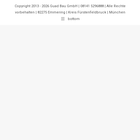
Copyright 2013 - 2026 Guad Bau GmbH | 08141 5296888 | Alle Rechte
vorbehalten | 82275 Emmering | Kreis Fürstenfeldbruck | München
bottom